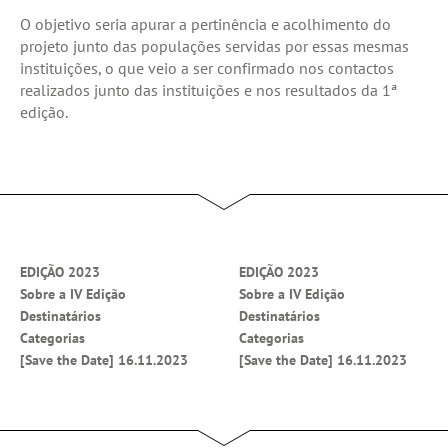
O objetivo seria apurar a pertinência e acolhimento do
projeto junto das populações servidas por essas mesmas
instituições, o que veio a ser confirmado nos contactos
realizados junto das instituições e nos resultados da 1ª
edição.
EDIÇÃO 2023
EDIÇÃO 2023
Sobre a IV Edição
Sobre a IV Edição
Destinatários
Destinatários
Categorias
Categorias
[Save the Date] 16.11.2023
[Save the Date] 16.11.2023