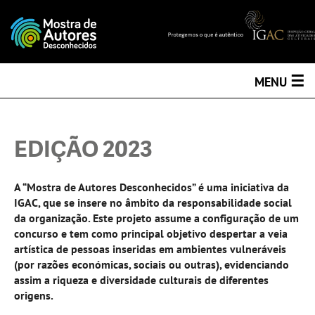
☰
MENU
EDIÇÃO 2023
A “Mostra de Autores Desconhecidos” é uma iniciativa da
IGAC, que se insere no âmbito da responsabilidade social
da organização. Este projeto assume a configuração de um
concurso e tem como principal objetivo despertar a veia
artística de pessoas inseridas em ambientes vulneráveis
(por razões económicas, sociais ou outras), evidenciando
assim a riqueza e diversidade culturais de diferentes
origens.