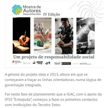
A génese do projeto data a 2013, altura em que se
começaram a traçar as linhas orientadoras, numa lógica de
governação integrada.
Foi nesta fase de planeamento que a IGAC, com o apoio da
IPSS “Entrajuda”, começou a fazer os primeiros contactos
com instituições do Terceiro Setor.