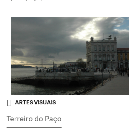
ARTES VISUAIS
Terreiro do Paço