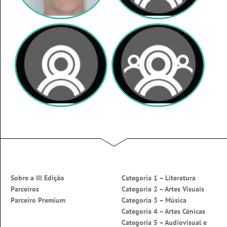
Sobre a III Edição
Categoria 1 – Literatura
Parceiros
Categoria 2 – Artes Visuais
Parceiro Premium
Categoria 3 – Música
Categoria 4 – Artes Cénicas
Categoria 5 – Audiovisual e