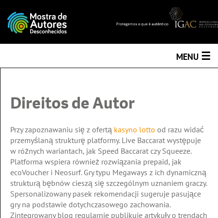
☰
MENU
Direitos de Autor
Przy zapoznawaniu się z ofertą
kasyno lotto
od razu widać
przemyślaną strukturę platformy. Live Baccarat występuje
w różnych wariantach, jak Speed Baccarat czy Squeeze.
Platforma wspiera również rozwiązania prepaid, jak
ecoVoucher i Neosurf. Gry typu Megaways z ich dynamiczną
strukturą bębnów cieszą się szczególnym uznaniem graczy.
Spersonalizowany pasek rekomendacji sugeruje pasujące
gry na podstawie dotychczasowego zachowania.
Zintegrowany blog regularnie publikuje artykuły o trendach