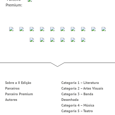
Premium:
Sobre a II Edição
Categoria 1 – Literatura
Parceiros
Categoria 2 – Artes Visuais
Parceiro Premium
Categoria 3 – Banda
Autores
Desenhada
Categoria 4 – Música
Categoria 5 – Teatro