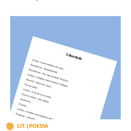
LIT. | POESIA