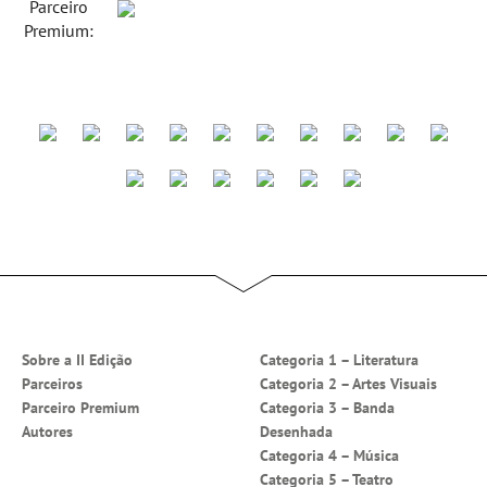
Parceiro
Premium:
Sobre a II Edição
Categoria 1 – Literatura
Parceiros
Categoria 2 – Artes Visuais
Parceiro Premium
Categoria 3 – Banda
Autores
Desenhada
Categoria 4 – Música
Categoria 5 – Teatro