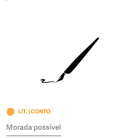
LIT. | CONTO
Morada possível