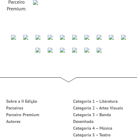
Parceiro
Premium:
Sobre a II Edição
Categoria 1 – Literatura
Parceiros
Categoria 2 – Artes Visuais
Parceiro Premium
Categoria 3 – Banda
Autores
Desenhada
Categoria 4 – Música
Categoria 5 – Teatro