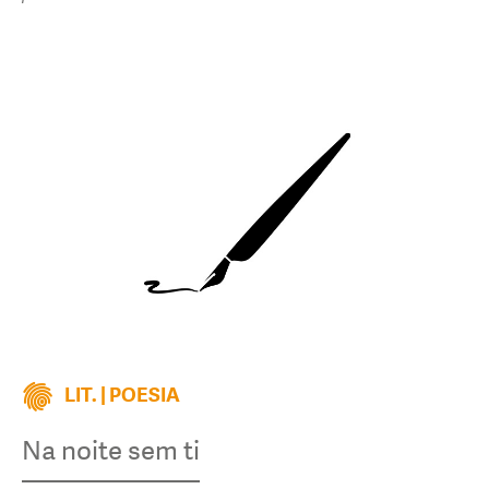
LIT. | POESIA
Na noite sem ti